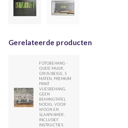
Gerelateerde producten
FOTOBEHANG -
OUDE MUUR,
GRIJS/BEIGE, 5
MATEN, PREMIUM
PRINT
VLIESBEHANG,
GEEN
BEHANGTAFEL
NODIG, VOOR
WOON EN
SLAAPKAMER,
INCLUSIEF
INSTRUCTIES