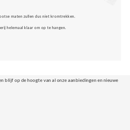
grootse maten zullen dus niet kromtrekken.
erij helemaal klaar om op te hangen.
en blijf op de hoogte van al onze aanbiedingen en nieuwe