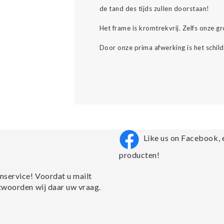
de tand des tijds zullen doorstaan!
Het frame is kromtrekvrij. Zelfs onze 
Door onze prima afwerking is het schild
Like us on Facebook, 
producten!
nservice! Voordat u mailt
twoorden wij daar uw vraag.