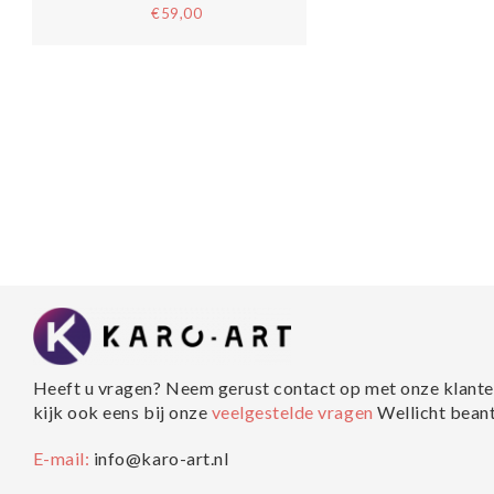
€59,00
Heeft u vragen? Neem gerust contact op met onze klante
kijk ook eens bij onze
veelgestelde vragen
Wellicht bean
E-mail:
info@karo-art.nl