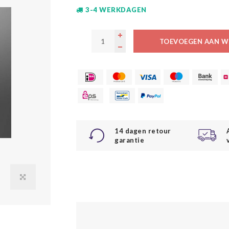
3-4 WERKDAGEN
TOEVOEGEN AAN W
14 dagen retour
garantie