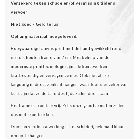
Verzekerd tegen schade en/of vermissing tijdens
vervoer
Niet goed - Geld terug
Ophangmateriaal meegeleverd.
Hoogwaardige canvas print met de hand gewikkeld rond
een dik houten frame van 2 cm. Met behulp van de
modernste printtechnologie zijn alle kunstwerken
krasbestendig en vervagen ze niet. Ook niet als ze
langdurig in direct zonlicht hangen, waardoor u er zeker van
kunt zijn dat ze de tand des tijds zullen doorstaan!
Het frame is kromtrekvrij. Zelfs onze grootse maten zullen
dus niet kromtrekken.
Door onze prima afwerking is het schilderij helemaal klaar
om op te hangen.