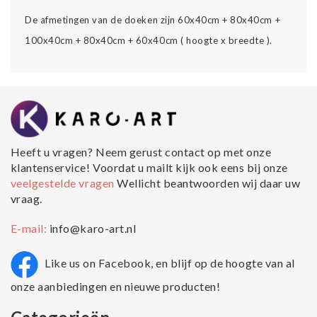
De afmetingen van de doeken zijn 60x40cm + 80x40cm +
100x40cm + 80x40cm + 60x40cm ( hoogte x breedte ).
Heeft u vragen? Neem gerust contact op met onze
klantenservice! Voordat u mailt kijk ook eens bij onze
veelgestelde vragen
Wellicht beantwoorden wij daar uw
vraag.
E-mail:
info@karo-art.nl
Like us on Facebook, en blijf op de hoogte van al
onze aanbiedingen en nieuwe producten!