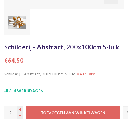
Schilderij - Abstract, 200x100cm 5-luik
€64,50
Schilderij - Abstract, 200x100cm 5-luik
Meer info...
3-4 WERKDAGEN
TOEVOEGEN AAN WINKELWAGEN