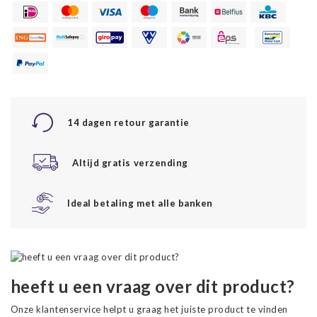
14 dagen retour garantie
Altijd gratis verzending
Ideal betaling met alle banken
heeft u een vraag over dit product?
Onze klantenservice helpt u graag het juiste product te vinden