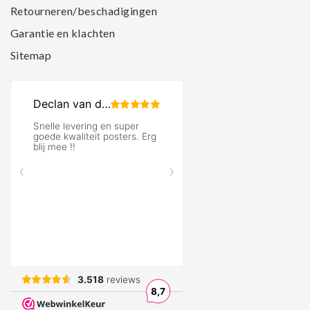
Retourneren/beschadigingen
Garantie en klachten
Sitemap