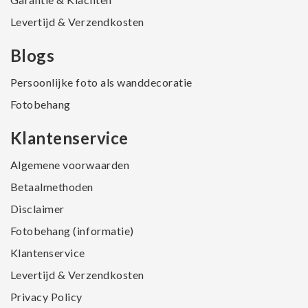
Levertijd & Verzendkosten
Blogs
Persoonlijke foto als wanddecoratie
Fotobehang
Klantenservice
Algemene voorwaarden
Betaalmethoden
Disclaimer
Fotobehang (informatie)
Klantenservice
Levertijd & Verzendkosten
Privacy Policy