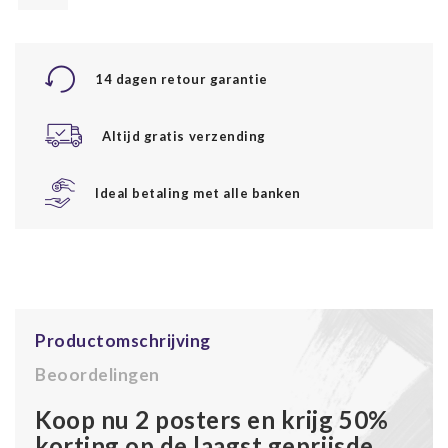
14 dagen retour garantie
Altijd gratis verzending
Ideal betaling met alle banken
Productomschrijving
Beoordelingen
Koop nu 2 posters en krijg 50%
korting op de laagst geprijsde