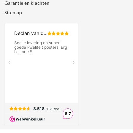
Garantie en klachten
Sitemap