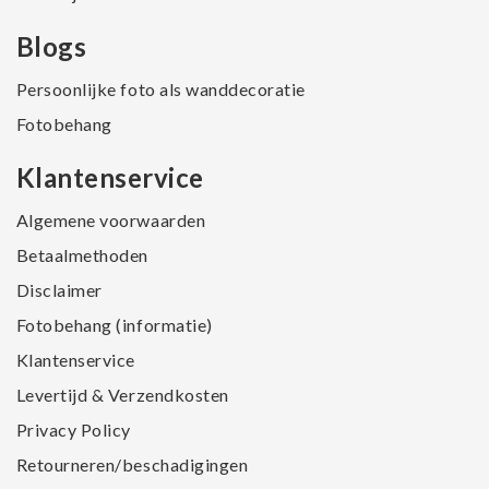
Blogs
Persoonlijke foto als wanddecoratie
Fotobehang
Klantenservice
Algemene voorwaarden
Betaalmethoden
Disclaimer
Fotobehang (informatie)
Klantenservice
Levertijd & Verzendkosten
Privacy Policy
Retourneren/beschadigingen