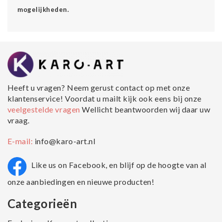
mogelijkheden.
Heeft u vragen? Neem gerust contact op met onze
klantenservice! Voordat u mailt kijk ook eens bij onze
veelgestelde vragen
Wellicht beantwoorden wij daar uw
vraag.
E-mail:
info@karo-art.nl
Like us on Facebook, en blijf op de hoogte van al
onze aanbiedingen en nieuwe producten!
Categorieën