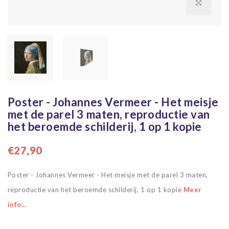
Poster - Johannes Vermeer - Het meisje
met de parel 3 maten, reproductie van
het beroemde schilderij, 1 op 1 kopie
€27,90
Poster - Johannes Vermeer - Het meisje met de parel 3 maten,
reproductie van het beroemde schilderij, 1 op 1 kopie
Meer
info...