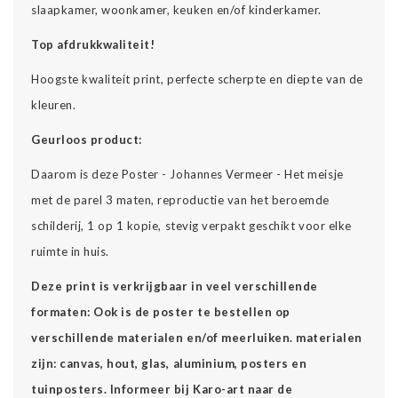
slaapkamer, woonkamer, keuken en/of kinderkamer.
Top afdrukkwaliteit!
Hoogste kwaliteit print, perfecte scherpte en diepte van de
kleuren.
Geurloos product:
Daarom is deze Poster - Johannes Vermeer - Het meisje
met de parel 3 maten, reproductie van het beroemde
schilderij, 1 op 1 kopie, stevig verpakt geschikt voor elke
ruimte in huis.
Deze print is verkrijgbaar in veel verschillende
formaten: Ook is de poster te bestellen op
verschillende materialen en/of meerluiken. materialen
zijn: canvas, hout, glas, aluminium, posters en
tuinposters. Informeer bij Karo-art naar de