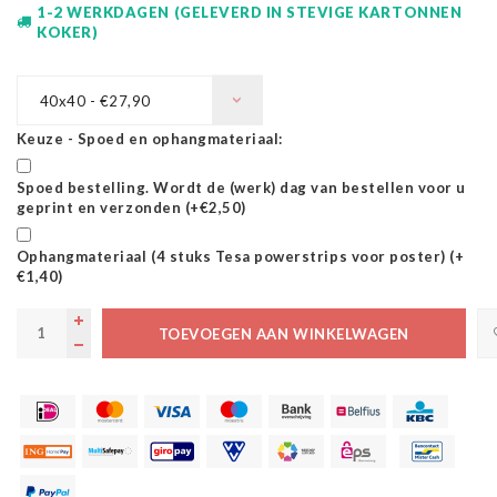
1-2 WERKDAGEN (GELEVERD IN STEVIGE KARTONNEN
KOKER)
40x40 - €27,90
Keuze - Spoed en ophangmateriaal:
Spoed bestelling. Wordt de (werk) dag van bestellen voor u
geprint en verzonden (+€2,50)
Ophangmateriaal (4 stuks Tesa powerstrips voor poster) (+
€1,40)
TOEVOEGEN AAN WINKELWAGEN