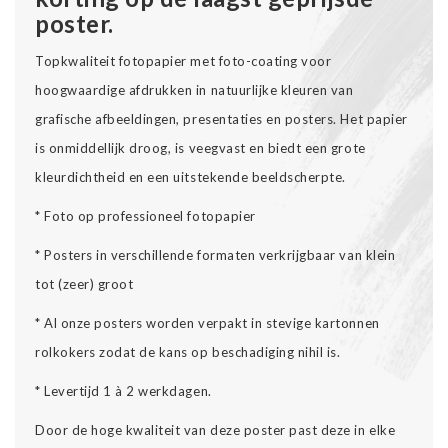
poster.
Topkwaliteit fotopapier met foto-coating voor
hoogwaardige afdrukken in natuurlijke kleuren van
grafische afbeeldingen, presentaties en posters. Het papier
is onmiddellijk droog, is veegvast en biedt een grote
kleurdichtheid en een uitstekende beeldscherpte.
* Foto op professioneel fotopapier
* Posters in verschillende formaten verkrijgbaar van klein
tot (zeer) groot
* Al onze posters worden verpakt in stevige kartonnen
rolkokers zodat de kans op beschadiging nihil is.
* Levertijd 1 à 2 werkdagen.
Door de hoge kwaliteit van deze poster past deze in elke