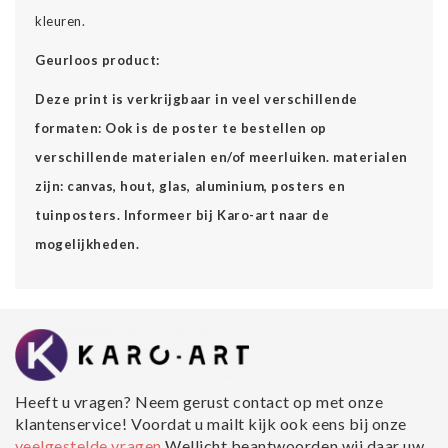
kleuren.
Geurloos product:
Deze print is verkrijgbaar in veel verschillende
formaten: Ook is de poster te bestellen op
verschillende materialen en/of meerluiken. materialen
zijn: canvas, hout, glas, aluminium, posters en
tuinposters. Informeer bij Karo-art naar de
mogelijkheden.
Heeft u vragen? Neem gerust contact op met onze
klantenservice! Voordat u mailt kijk ook eens bij onze
veelgestelde vragen
Wellicht beantwoorden wij daar uw