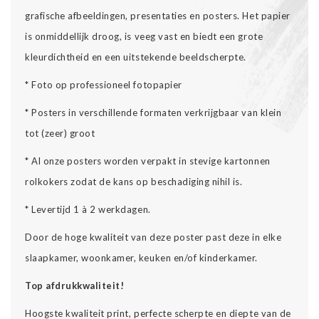
grafische afbeeldingen, presentaties en posters. Het papier
is onmiddellijk droog, is veeg vast en biedt een grote
kleurdichtheid en een uitstekende beeldscherpte.
* Foto op professioneel fotopapier
* Posters in verschillende formaten verkrijgbaar van klein
tot (zeer) groot
* Al onze posters worden verpakt in stevige kartonnen
rolkokers zodat de kans op beschadiging nihil is.
* Levertijd 1 à 2 werkdagen.
Door de hoge kwaliteit van deze poster past deze in elke
slaapkamer, woonkamer, keuken en/of kinderkamer.
Top afdrukkwaliteit!
Hoogste kwaliteit print, perfecte scherpte en diepte van de