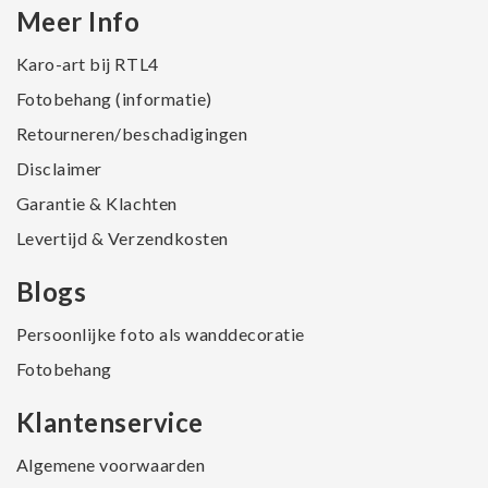
Meer Info
Karo-art bij RTL4
Fotobehang (informatie)
Retourneren/beschadigingen
Disclaimer
Garantie & Klachten
Levertijd & Verzendkosten
Blogs
Persoonlijke foto als wanddecoratie
Fotobehang
Klantenservice
Algemene voorwaarden