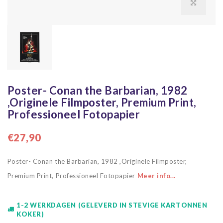
Poster- Conan the Barbarian, 1982
,Originele Filmposter, Premium Print,
Professioneel Fotopapier
€27,90
Poster- Conan the Barbarian, 1982 ,Originele Filmposter,
Premium Print, Professioneel Fotopapier
Meer info...
1-2 WERKDAGEN (GELEVERD IN STEVIGE KARTONNEN
KOKER)