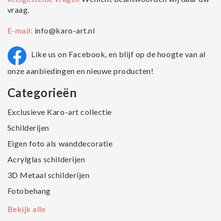
vraag.
E-mail:
info@karo-art.nl
Like us on Facebook, en blijf op de hoogte van al
onze aanbiedingen en nieuwe producten!
Categorieën
Exclusieve Karo-art collectie
Schilderijen
Eigen foto als wanddecoratie
Acrylglas schilderijen
3D Metaal schilderijen
Fotobehang
Bekijk alle