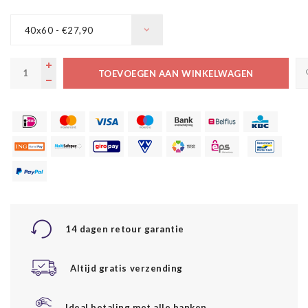
40x60 - €27,90
TOEVOEGEN AAN WINKELWAGEN
14 dagen retour garantie
Altijd gratis verzending
Ideal betaling met alle banken