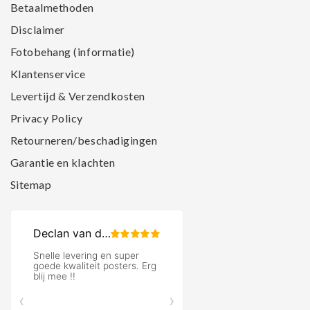
Betaalmethoden
Disclaimer
Fotobehang (informatie)
Klantenservice
Levertijd & Verzendkosten
Privacy Policy
Retourneren/beschadigingen
Garantie en klachten
Sitemap