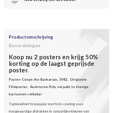
Productomschrijving
Beoordelingen
Koop nu 2 posters en krijg 50%
korting op de laagst geprijsde
poster.
Poster-Conan the Barbarian, 1982, Originele
Filmposter, Avonturen film, verpakt in stevige
kartonnen rolkoker
Topkwaliteit fotopapier met foto-coating voor
hoogwaardige afdrukken in natuurlijke kleuren van