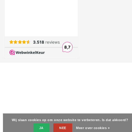
Wij slaan cookies op om onze website te verbeteren. Is dat akkoord?
JA
NEE
Meer over cookies »