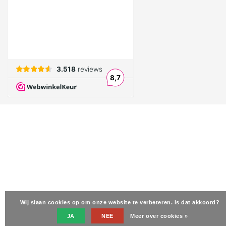
Wij slaan cookies op om onze website te verbeteren. Is dat akkoord?
JA
NEE
Meer over cookies »