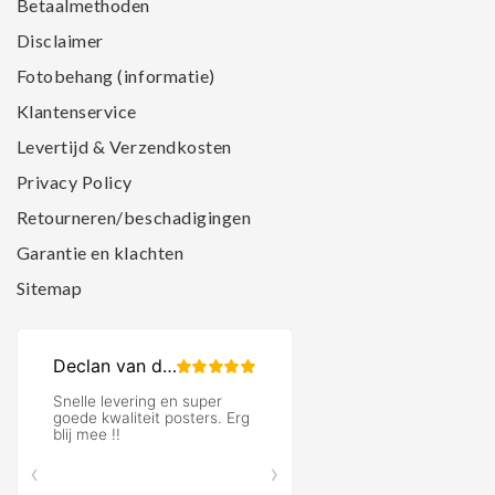
Betaalmethoden
Disclaimer
Fotobehang (informatie)
Klantenservice
Levertijd & Verzendkosten
Privacy Policy
Retourneren/beschadigingen
Garantie en klachten
Sitemap