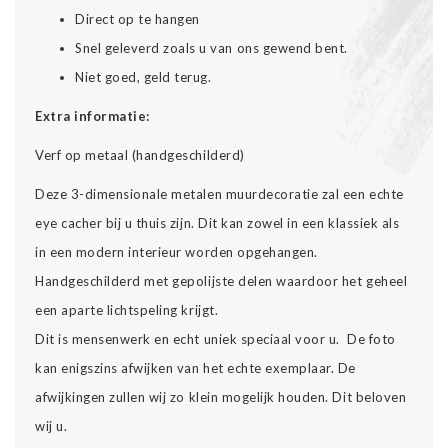
Direct op te hangen
Snel geleverd zoals u van ons gewend bent.
Niet goed, geld terug.
Extra informatie:
Verf op metaal (handgeschilderd)
Deze 3-dimensionale metalen muurdecoratie zal een echte
eye cacher bij u thuis zijn. Dit kan zowel in een klassiek als
in een modern interieur worden opgehangen.
Handgeschilderd met gepolijste delen waardoor het geheel
een aparte lichtspeling krijgt.
Dit is mensenwerk en echt uniek speciaal voor u. De foto
kan enigszins afwijken van het echte exemplaar. De
afwijkingen zullen wij zo klein mogelijk houden. Dit beloven
wij u.