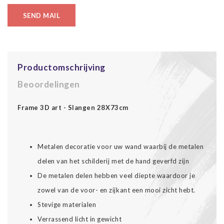
SEND MAIL
Productomschrijving
Beoordelingen
Frame 3D art - Slangen 28X73cm
Metalen decoratie voor uw wand waarbij de metalen
delen van het schilderij met de hand geverfd zijn
De metalen delen hebben veel diepte waardoor je
zowel van de voor- en zijkant een mooi zicht hebt.
Stevige materialen
Verrassend licht in gewicht