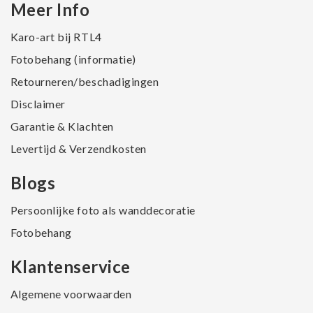
Meer Info
Karo-art bij RTL4
Fotobehang (informatie)
Retourneren/beschadigingen
Disclaimer
Garantie & Klachten
Levertijd & Verzendkosten
Blogs
Persoonlijke foto als wanddecoratie
Fotobehang
Klantenservice
Algemene voorwaarden