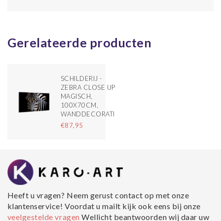
Gerelateerde producten
SCHILDERIJ -
ZEBRA CLOSE UP,
MAGISCH,
100X70CM,
WANDDECORATIE
€87,95
Heeft u vragen? Neem gerust contact op met onze
klantenservice! Voordat u mailt kijk ook eens bij onze
veelgestelde vragen
Wellicht beantwoorden wij daar uw