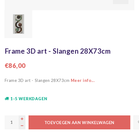
Frame 3D art - Slangen 28X73cm
€86,00
Frame 3D art - Slangen 28X73cm
Meer info...
1-5 WERKDAGEN
TOEVOEGEN AAN WINKELWAGEN