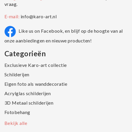
vraag.
E-mail:
info@karo-art.nl
Like us on Facebook, en blijf op de hoogte van al
onze aanbiedingen en nieuwe producten!
Categorieën
Exclusieve Karo-art collectie
Schilderijen
Eigen foto als wanddecoratie
Acrylglas schilderijen
3D Metaal schilderijen
Fotobehang
Bekijk alle