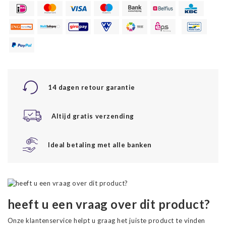
14 dagen retour garantie
Altijd gratis verzending
Ideal betaling met alle banken
heeft u een vraag over dit product?
Onze klantenservice helpt u graag het juiste product te vinden