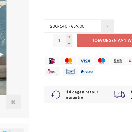
200x140 - €59,00
TOEVOEGEN AAN W
14 dagen retour
garantie