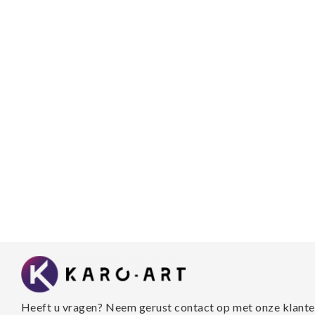
Heeft u vragen? Neem gerust contact op met onze klante