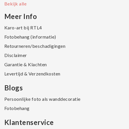
Bekijk alle
Meer Info
Karo-art bij RTL4
Fotobehang (informatie)
Retourneren/beschadigingen
Disclaimer
Garantie & Klachten
Levertijd & Verzendkosten
Blogs
Persoonlijke foto als wanddecoratie
Fotobehang
Klantenservice