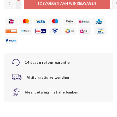
TOEVOEGEN AAN WINKELWAGEN
14 dagen retour garantie
Altijd gratis verzending
Ideal betaling met alle banken