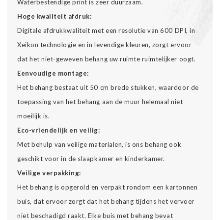
Waterbestendige print is zeer duurzaam.
Hoge kwaliteit afdruk:
Digitale afdrukkwaliteit met een resolutie van 600 DPI, in
Xeikon technologie en in levendige kleuren, zorgt ervoor
dat het niet-geweven behang uw ruimte ruimtelijker oogt.
Eenvoudige montage:
Het behang bestaat uit 50 cm brede stukken, waardoor de
toepassing van het behang aan de muur helemaal niet
moeilijk is.
Eco-vriendelijk en veilig:
Met behulp van veilige materialen, is ons behang ook
geschikt voor in de slaapkamer en kinderkamer.
Veilige verpakking:
Het behang is opgerold en verpakt rondom een kartonnen
buis, dat ervoor zorgt dat het behang tijdens het vervoer
niet beschadigd raakt. Elke buis met behang bevat