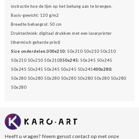
instructie hoe de lijm op het behang aan te brengen.
Basis-gewicht: 120 g/m2
Breedte behangrol: 50 cm
Druktechniek: digitaal drukken met een laserprinter
(thermisch geharde print)
Size onderdelen:
300x210:
50x210 50x210 50x210
50x210 50x210 50x210
350x245:
50x245 50x245
50x245 50x245 50x245 50x245 50x245
400x280:
50x280 50x280 50x280 50x280 50x280 50x280 50x280
50x280
Heeft u vragen? Neem gerust contact op met onze