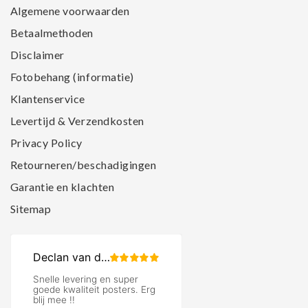
Algemene voorwaarden
Betaalmethoden
Disclaimer
Fotobehang (informatie)
Klantenservice
Levertijd & Verzendkosten
Privacy Policy
Retourneren/beschadigingen
Garantie en klachten
Sitemap