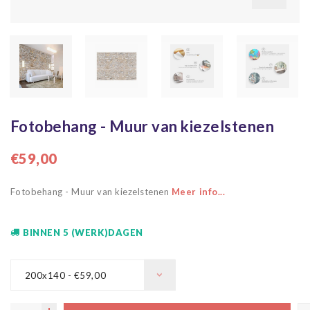
Fotobehang - Muur van kiezelstenen
€59,00
Fotobehang - Muur van kiezelstenen
Meer info...
BINNEN 5 (WERK)DAGEN
200x140 - €59,00