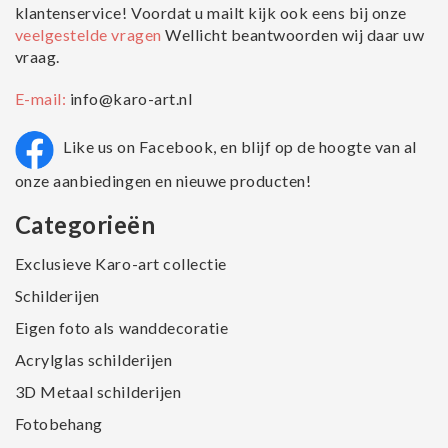
klantenservice! Voordat u mailt kijk ook eens bij onze
veelgestelde vragen
Wellicht beantwoorden wij daar uw
vraag.
E-mail:
info@karo-art.nl
Like us on Facebook, en blijf op de hoogte van al
onze aanbiedingen en nieuwe producten!
Categorieën
Exclusieve Karo-art collectie
Schilderijen
Eigen foto als wanddecoratie
Acrylglas schilderijen
3D Metaal schilderijen
Fotobehang