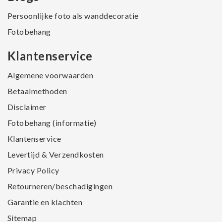
Persoonlijke foto als wanddecoratie
Fotobehang
Klantenservice
Algemene voorwaarden
Betaalmethoden
Disclaimer
Fotobehang (informatie)
Klantenservice
Levertijd & Verzendkosten
Privacy Policy
Retourneren/beschadigingen
Garantie en klachten
Sitemap