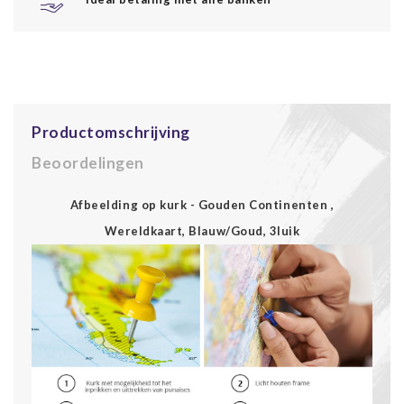
Productomschrijving
Beoordelingen
Afbeelding op kurk - Gouden Continenten ,
Wereldkaart, Blauw/Goud, 3luik