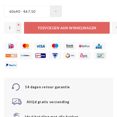
60x40 - €67,50
TOEVOEGEN AAN WINKELWAGEN
14 dagen retour garantie
Altijd gratis verzending
Ideal betaling met alle banken