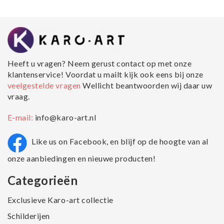
Heeft u vragen? Neem gerust contact op met onze
klantenservice! Voordat u mailt kijk ook eens bij onze
veelgestelde vragen
Wellicht beantwoorden wij daar uw
vraag.
E-mail:
info@karo-art.nl
Like us on Facebook, en blijf op de hoogte van al
onze aanbiedingen en nieuwe producten!
Categorieën
Exclusieve Karo-art collectie
Schilderijen