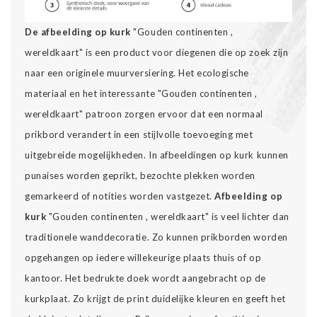
De afbeelding op kurk
"Gouden continenten ,
wereldkaart" is een product voor diegenen die op zoek zijn
naar een originele muurversiering. Het ecologische
materiaal en het interessante "Gouden continenten ,
wereldkaart" patroon zorgen ervoor dat een normaal
prikbord verandert in een stijlvolle toevoeging met
uitgebreide mogelijkheden. In afbeeldingen op kurk kunnen
punaises worden geprikt, bezochte plekken worden
gemarkeerd of notities worden vastgezet.
Afbeelding op
kurk
"Gouden continenten , wereldkaart" is veel lichter dan
traditionele wanddecoratie. Zo kunnen prikborden worden
opgehangen op iedere willekeurige plaats thuis of op
kantoor. Het bedrukte doek wordt aangebracht op de
kurkplaat. Zo krijgt de print duidelijke kleuren en geeft het