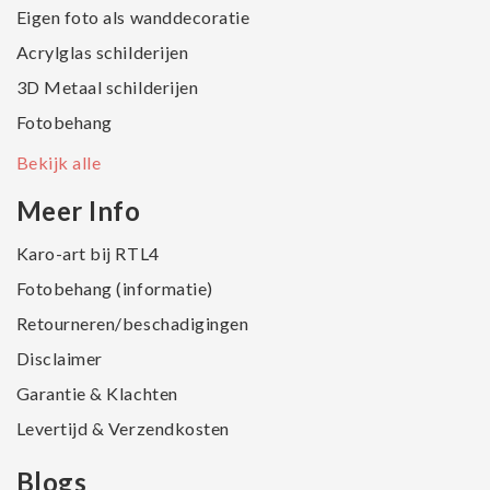
Eigen foto als wanddecoratie
Acrylglas schilderijen
3D Metaal schilderijen
Fotobehang
Bekijk alle
Meer Info
Karo-art bij RTL4
Fotobehang (informatie)
Retourneren/beschadigingen
Disclaimer
Garantie & Klachten
Levertijd & Verzendkosten
Blogs