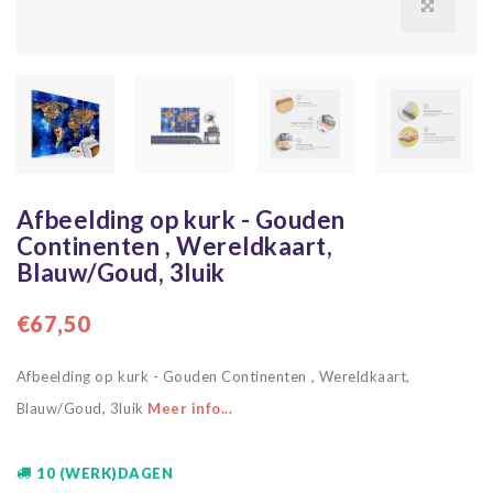
Afbeelding op kurk - Gouden
Continenten , Wereldkaart,
Blauw/Goud, 3luik
€67,50
Afbeelding op kurk - Gouden Continenten , Wereldkaart,
Blauw/Goud, 3luik
Meer info...
10 (WERK)DAGEN