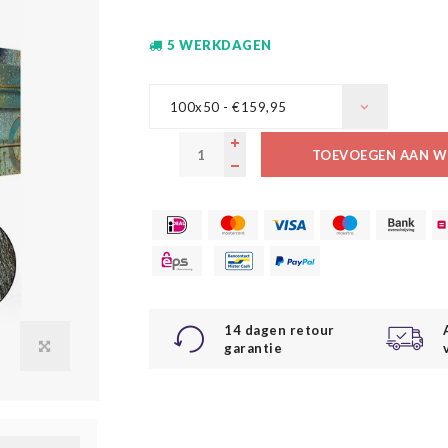
5 WERKDAGEN
100x50 - €159,95
TOEVOEGEN AAN W
14 dagen retour
garantie