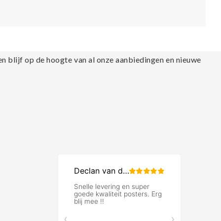
en blijf op de hoogte van al onze aanbiedingen en nieuwe