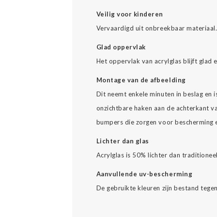
Veilig voor kinderen
Vervaardigd uit onbreekbaar materiaal
Glad oppervlak
Het oppervlak van acrylglas blijft glad 
Montage van de afbeelding
Dit neemt enkele minuten in beslag en 
onzichtbare haken aan de achterkant va
bumpers die zorgen voor bescherming en
Lichter dan glas
Acrylglas is 50% lichter dan traditionee
Aanvullende uv-bescherming
De gebruikte kleuren zijn bestand tegen