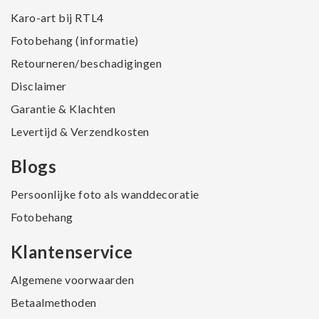
Karo-art bij RTL4
Fotobehang (informatie)
Retourneren/beschadigingen
Disclaimer
Garantie & Klachten
Levertijd & Verzendkosten
Blogs
Persoonlijke foto als wanddecoratie
Fotobehang
Klantenservice
Algemene voorwaarden
Betaalmethoden