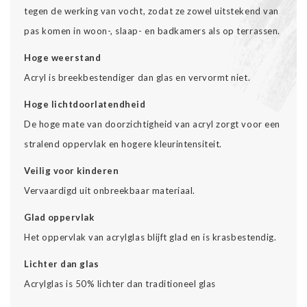
tegen de werking van vocht, zodat ze zowel uitstekend van
pas komen in woon-, slaap- en badkamers als op terrassen.
Hoge weerstand
Acryl is breekbestendiger dan glas en vervormt niet.
Hoge lichtdoorlatendheid
De hoge mate van doorzichtigheid van acryl zorgt voor een
stralend oppervlak en hogere kleurintensiteit.
Veilig voor kinderen
Vervaardigd uit onbreekbaar materiaal.
Glad oppervlak
Het oppervlak van acrylglas blijft glad en is krasbestendig.
Lichter dan glas
Acrylglas is 50% lichter dan traditioneel glas