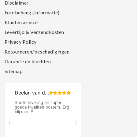
Disclaimer
Fotobehang (informatie)
Klantenservice
Levertijd & Verzendkosten
Privacy Policy
Retourneren/beschadigingen
Garantie en klachten
Sitemap