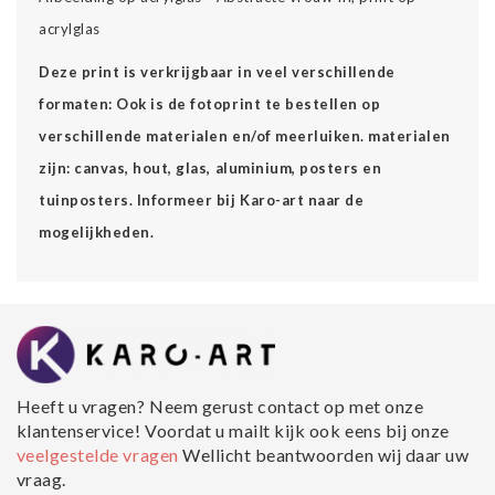
acrylglas
Deze print is verkrijgbaar in veel verschillende
formaten: Ook is de fotoprint te bestellen op
verschillende materialen en/of meerluiken. materialen
zijn: canvas, hout, glas, aluminium, posters en
tuinposters. Informeer bij Karo-art naar de
mogelijkheden.
Heeft u vragen? Neem gerust contact op met onze
klantenservice! Voordat u mailt kijk ook eens bij onze
veelgestelde vragen
Wellicht beantwoorden wij daar uw
vraag.