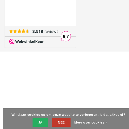
Wij slaan cookies op om onze website te verbeteren. Is dat akkoord?
JA
NEE
Meer over cookies »