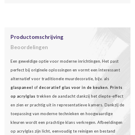
Productomschrijving
Beoordelingen
Een geweldige optie voor moderne inrichtingen. Het past
perfect bij originele oplossingen en vormt een interessant
alternatief voor traditionele muurdecoratie, bijv. als
glaspaneel
of
decoratief glas voor in de keuken
.
Prints
op acrylglas
trekken de aandacht dankzij het diepte-effect
en zien er prachtig uit in representatieve kamers. Dankzij de
toepassing van moderne technieken en hoogwaardige
kleuren wordt een prachtige klans verkregen. Afbeeldingen
op acrylglas zijn licht, eenvoudig te reinigen en bestand