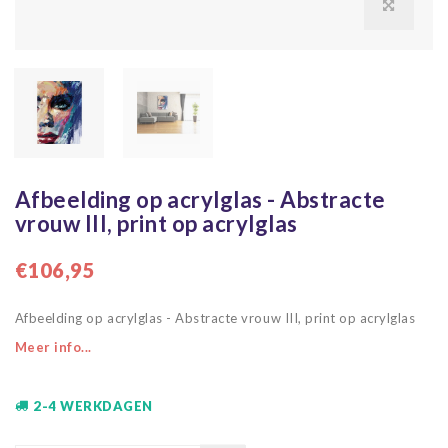
Afbeelding op acrylglas - Abstracte
vrouw III, print op acrylglas
€106,95
Afbeelding op acrylglas - Abstracte vrouw III, print op acrylglas
Meer info...
2-4 WERKDAGEN