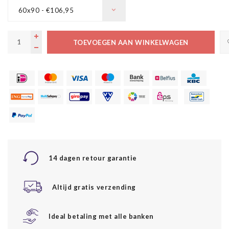
60x90 - €106,95
TOEVOEGEN AAN WINKELWAGEN
14 dagen retour garantie
Altijd gratis verzending
Ideal betaling met alle banken