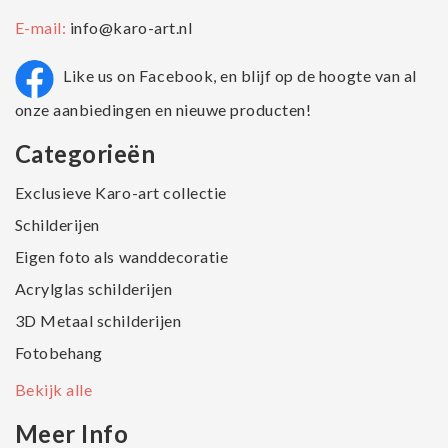
E-mail:
info@karo-art.nl
Like us on Facebook, en blijf op de hoogte van al
onze aanbiedingen en nieuwe producten!
Categorieën
Exclusieve Karo-art collectie
Schilderijen
Eigen foto als wanddecoratie
Acrylglas schilderijen
3D Metaal schilderijen
Fotobehang
Bekijk alle
Meer Info